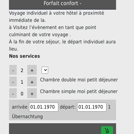
Forfait confort -
Voyage individuel à votre hôtel à proximité
immédiate de la.
à Visitez l’évènement en tant que point
culminant de votre voyage .
À la fin de votre séjour, le départ individuel aura
lieu.
Nos services
Chambre double moi petit déjeuner
Chambre simple moi petit déjeuner
arrivée
départ:
1
Übernachtung