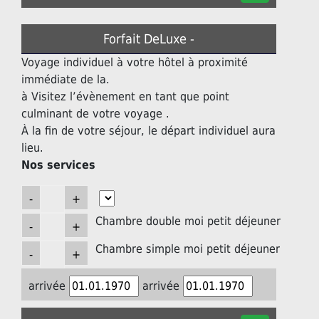
Forfait DeLuxe -
Voyage individuel à votre hôtel à proximité
immédiate de la.
à Visitez l’évènement en tant que point
culminant de votre voyage .
À la fin de votre séjour, le départ individuel aura
lieu.
Nos services
Chambre double moi petit déjeuner
Chambre simple moi petit déjeuner
arrivée
arrivée