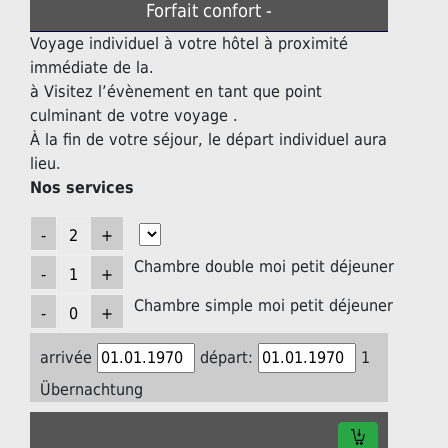
Forfait confort -
Voyage individuel à votre hôtel à proximité
immédiate de la.
à Visitez l’évènement en tant que point
culminant de votre voyage .
À la fin de votre séjour, le départ individuel aura
lieu.
Nos services
Chambre double moi petit déjeuner
Chambre simple moi petit déjeuner
arrivée
départ:
1
Übernachtung