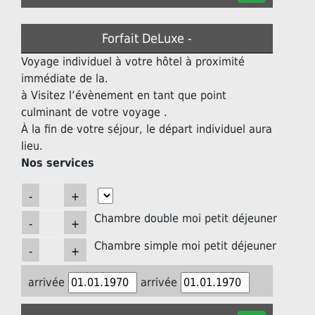
Forfait DeLuxe -
Voyage individuel à votre hôtel à proximité
immédiate de la.
à Visitez l’évènement en tant que point
culminant de votre voyage .
À la fin de votre séjour, le départ individuel aura
lieu.
Nos services
Chambre double moi petit déjeuner
Chambre simple moi petit déjeuner
arrivée
arrivée