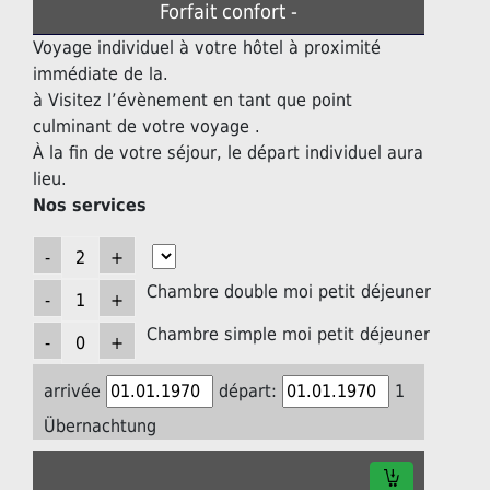
Forfait confort -
Voyage individuel à votre hôtel à proximité
immédiate de la.
à Visitez l’évènement en tant que point
culminant de votre voyage .
À la fin de votre séjour, le départ individuel aura
lieu.
Nos services
Chambre double moi petit déjeuner
Chambre simple moi petit déjeuner
arrivée
départ:
1
Übernachtung