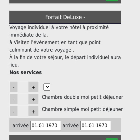
Forfait DeLuxe -
Voyage individuel à votre hôtel à proximité
immédiate de la.
à Visitez l’évènement en tant que point
culminant de votre voyage .
À la fin de votre séjour, le départ individuel aura
lieu.
Nos services
Chambre double moi petit déjeuner
Chambre simple moi petit déjeuner
arrivée
arrivée