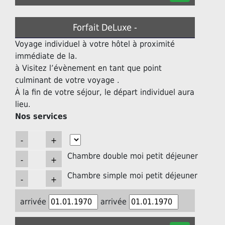
Forfait DeLuxe -
Voyage individuel à votre hôtel à proximité
immédiate de la.
à Visitez l’évènement en tant que point
culminant de votre voyage .
À la fin de votre séjour, le départ individuel aura
lieu.
Nos services
Chambre double moi petit déjeuner
Chambre simple moi petit déjeuner
arrivée
arrivée