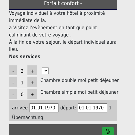
Forfait confort -
Voyage individuel à votre hôtel à proximité
immédiate de la.
à Visitez l’évènement en tant que point
culminant de votre voyage .
À la fin de votre séjour, le départ individuel aura
lieu.
Nos services
Chambre double moi petit déjeuner
Chambre simple moi petit déjeuner
arrivée
départ:
1
Übernachtung