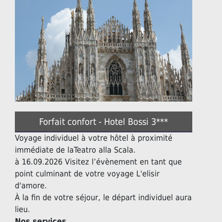
Forfait confort - Hotel Bossi 3***
Voyage individuel à votre hôtel à proximité
immédiate de laTeatro alla Scala.
à 16.09.2026 Visitez l’évènement en tant que
point culminant de votre voyage L'elisir
d'amore.
À la fin de votre séjour, le départ individuel aura
lieu.
Nos services