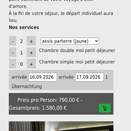
d'amore.
À la fin de votre séjour, le départ individuel aura
lieu.
Nos services
Chambre double moi petit déjeuner
Chambre simple moi petit déjeuner
arrivée
arrivée
1
Übernachtung
Preis pro Person: 790,00 € -
Gesamtpreis: 1.580,00 €