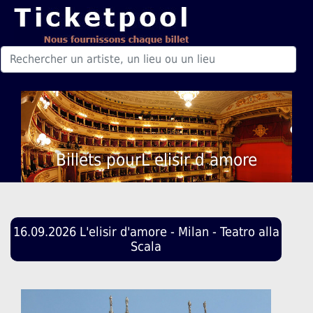
Billets pourL elisir d amore
16.09.2026 L'elisir d'amore - Milan - Teatro alla
Scala