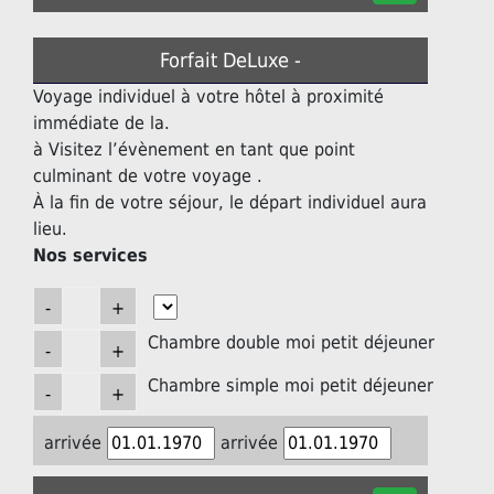
Forfait DeLuxe -
Voyage individuel à votre hôtel à proximité
immédiate de la.
à Visitez l’évènement en tant que point
culminant de votre voyage .
À la fin de votre séjour, le départ individuel aura
lieu.
Nos services
Chambre double moi petit déjeuner
Chambre simple moi petit déjeuner
arrivée
arrivée