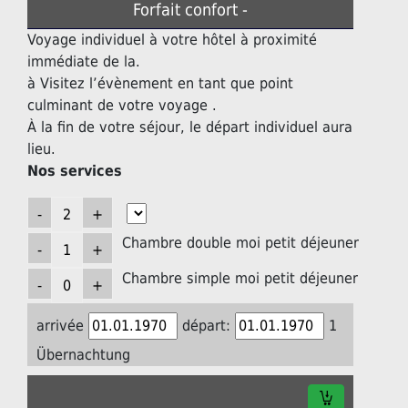
Forfait confort -
Voyage individuel à votre hôtel à proximité
immédiate de la.
à Visitez l’évènement en tant que point
culminant de votre voyage .
À la fin de votre séjour, le départ individuel aura
lieu.
Nos services
Chambre double moi petit déjeuner
Chambre simple moi petit déjeuner
arrivée
départ:
1
Übernachtung