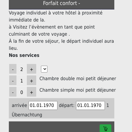
Forfait confort -
Voyage individuel à votre hôtel à proximité
immédiate de la.
à Visitez l’évènement en tant que point
culminant de votre voyage .
À la fin de votre séjour, le départ individuel aura
lieu.
Nos services
Chambre double moi petit déjeuner
Chambre simple moi petit déjeuner
arrivée
départ:
1
Übernachtung