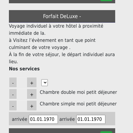
Forfait DeLuxe -
Voyage individuel à votre hôtel à proximité
immédiate de la.
à Visitez l’évènement en tant que point
culminant de votre voyage .
À la fin de votre séjour, le départ individuel aura
lieu.
Nos services
Chambre double moi petit déjeuner
Chambre simple moi petit déjeuner
arrivée
arrivée