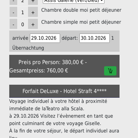
Chambre double moi petit déjeuner
Chambre simple moi petit déjeuner
arrivée
départ:
1
Übernachtung
Preis pro Person: 380,00 € -
Gesamtpreiss: 760,00 €
Forfait DeLuxe - Hotel Straft 4****
Voyage individuel à votre hôtel à proximité
immédiate de laTeatro alla Scala.
à 29.10.2026 Visitez l’évènement en tant que
point culminant de votre voyage Giselle.
À la fin de votre séjour, le départ individuel aura