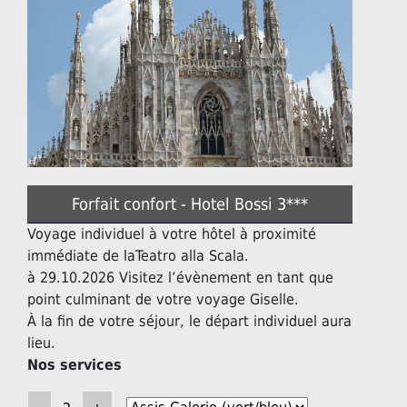
Forfait confort - Hotel Bossi 3***
Voyage individuel à votre hôtel à proximité
immédiate de laTeatro alla Scala.
à 29.10.2026 Visitez l’évènement en tant que
point culminant de votre voyage Giselle.
À la fin de votre séjour, le départ individuel aura
lieu.
Nos services