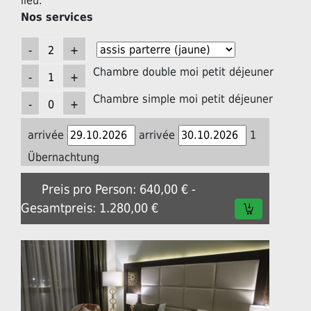
lieu.
Nos services
Chambre double moi petit déjeuner
Chambre simple moi petit déjeuner
arrivée
arrivée
1
Übernachtung
Preis pro Person: 640,00 € -
Gesamtpreis: 1.280,00 €