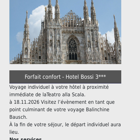
Forfait confort - Hotel Bossi 3***
Voyage individuel à votre hôtel à proximité
immédiate de laTeatro alla Scala.
à 18.11.2026 Visitez l’évènement en tant que
point culminant de votre voyage Balinchine
Bausch.
À la fin de votre séjour, le départ individuel aura
lieu.
Nos services