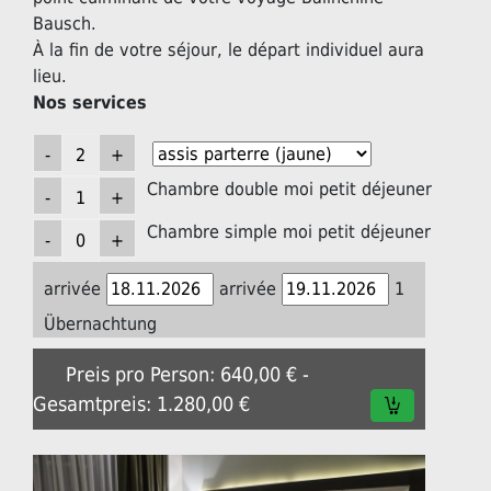
Bausch.
À la fin de votre séjour, le départ individuel aura
lieu.
Nos services
Chambre double moi petit déjeuner
Chambre simple moi petit déjeuner
arrivée
arrivée
1
Übernachtung
Preis pro Person: 640,00 € -
Gesamtpreis: 1.280,00 €