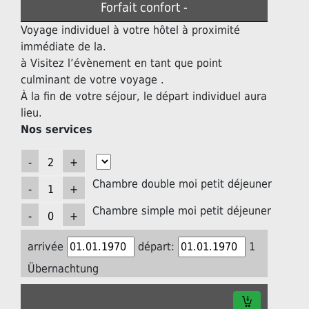
Forfait confort -
Voyage individuel à votre hôtel à proximité
immédiate de la.
à Visitez l’évènement en tant que point
culminant de votre voyage .
À la fin de votre séjour, le départ individuel aura
lieu.
Nos services
Chambre double moi petit déjeuner
Chambre simple moi petit déjeuner
arrivée
départ:
1
Übernachtung