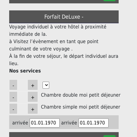
Forfait DeLuxe -
Voyage individuel à votre hôtel à proximité
immédiate de la.
à Visitez l’évènement en tant que point
culminant de votre voyage .
À la fin de votre séjour, le départ individuel aura
lieu.
Nos services
Chambre double moi petit déjeuner
Chambre simple moi petit déjeuner
arrivée
arrivée