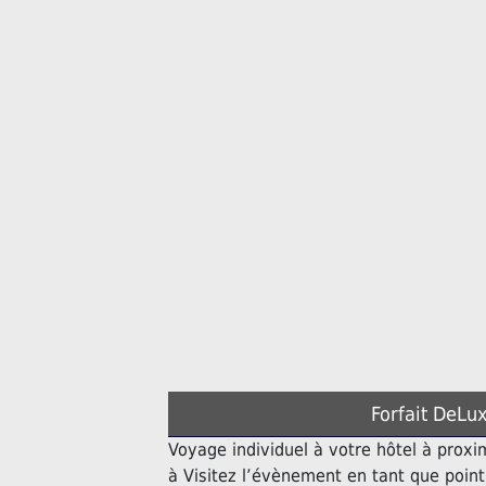
Forfait DeLux
Voyage individuel à votre hôtel à proxi
à Visitez l’évènement en tant que poin