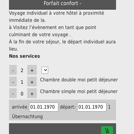
Forfait confort -
Voyage individuel à votre hôtel à proximité
immédiate de la.
à Visitez l’évènement en tant que point
culminant de votre voyage .
À la fin de votre séjour, le départ individuel aura
lieu.
Nos services
Chambre double moi petit déjeuner
Chambre simple moi petit déjeuner
arrivée
départ:
1
Übernachtung