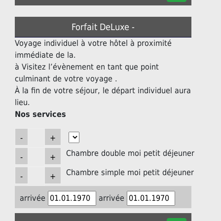
Forfait DeLuxe -
Voyage individuel à votre hôtel à proximité
immédiate de la.
à Visitez l’évènement en tant que point
culminant de votre voyage .
À la fin de votre séjour, le départ individuel aura
lieu.
Nos services
Chambre double moi petit déjeuner
Chambre simple moi petit déjeuner
arrivée
arrivée