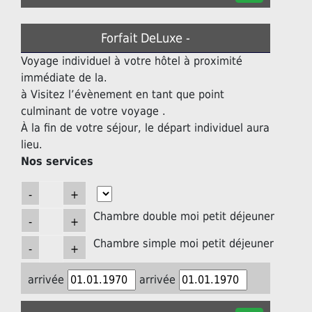
Forfait DeLuxe -
Voyage individuel à votre hôtel à proximité
immédiate de la.
à Visitez l’évènement en tant que point
culminant de votre voyage .
À la fin de votre séjour, le départ individuel aura
lieu.
Nos services
Chambre double moi petit déjeuner
Chambre simple moi petit déjeuner
arrivée
arrivée