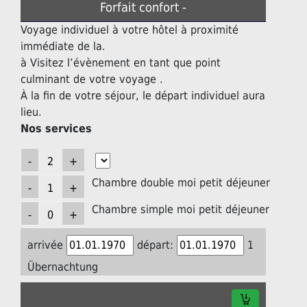
Forfait confort -
Voyage individuel à votre hôtel à proximité
immédiate de la.
à Visitez l’évènement en tant que point
culminant de votre voyage .
À la fin de votre séjour, le départ individuel aura
lieu.
Nos services
Chambre double moi petit déjeuner
Chambre simple moi petit déjeuner
arrivée
départ:
1
Übernachtung