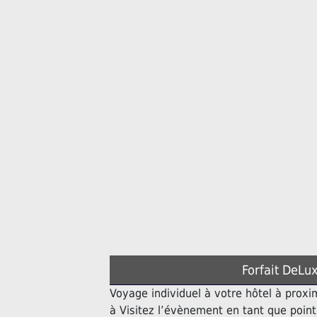
Forfait DeLux
Voyage individuel à votre hôtel à proxi
à Visitez l’évènement en tant que poin