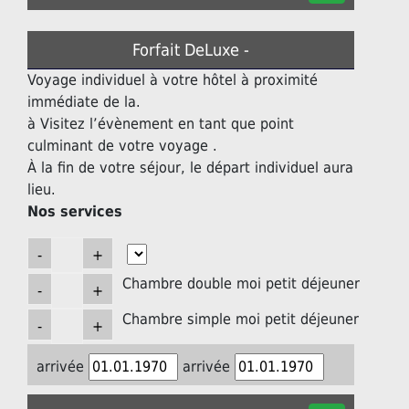
Forfait DeLuxe -
Voyage individuel à votre hôtel à proximité
immédiate de la.
à Visitez l’évènement en tant que point
culminant de votre voyage .
À la fin de votre séjour, le départ individuel aura
lieu.
Nos services
Chambre double moi petit déjeuner
Chambre simple moi petit déjeuner
arrivée
arrivée