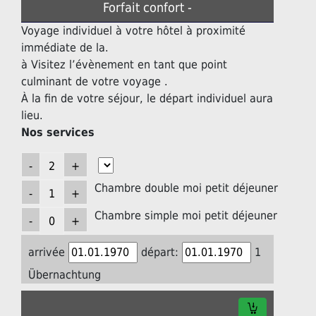
Forfait confort -
Voyage individuel à votre hôtel à proximité
immédiate de la.
à Visitez l’évènement en tant que point
culminant de votre voyage .
À la fin de votre séjour, le départ individuel aura
lieu.
Nos services
Chambre double moi petit déjeuner
Chambre simple moi petit déjeuner
arrivée
départ:
1
Übernachtung