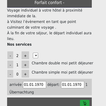
Forfait confort -
Voyage individuel à votre hôtel à proximité
immédiate de la.
à Visitez l’évènement en tant que point
culminant de votre voyage .
À la fin de votre séjour, le départ individuel aura
lieu.
Nos services
Chambre double moi petit déjeuner
Chambre simple moi petit déjeuner
arrivée
départ:
1
Übernachtung