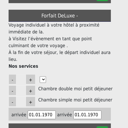
Forfait DeLuxe -
Voyage individuel à votre hôtel à proximité
immédiate de la.
à Visitez l’évènement en tant que point
culminant de votre voyage .
À la fin de votre séjour, le départ individuel aura
lieu.
Nos services
Chambre double moi petit déjeuner
Chambre simple moi petit déjeuner
arrivée
arrivée