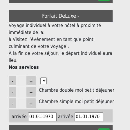
Forfait DeLuxe -
Voyage individuel à votre hôtel à proximité
immédiate de la.
à Visitez l’évènement en tant que point
culminant de votre voyage .
À la fin de votre séjour, le départ individuel aura
lieu.
Nos services
Chambre double moi petit déjeuner
Chambre simple moi petit déjeuner
arrivée
arrivée