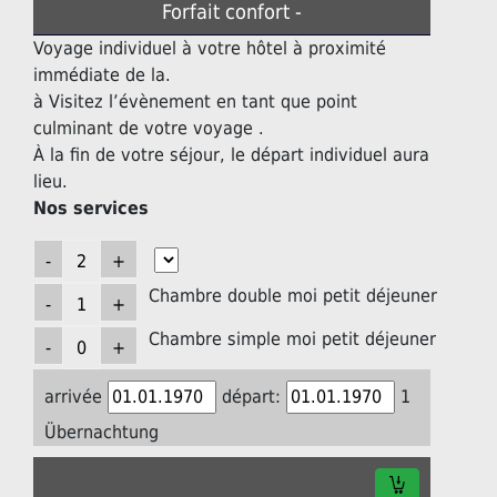
Forfait confort -
Voyage individuel à votre hôtel à proximité
immédiate de la.
à Visitez l’évènement en tant que point
culminant de votre voyage .
À la fin de votre séjour, le départ individuel aura
lieu.
Nos services
Chambre double moi petit déjeuner
Chambre simple moi petit déjeuner
arrivée
départ:
1
Übernachtung