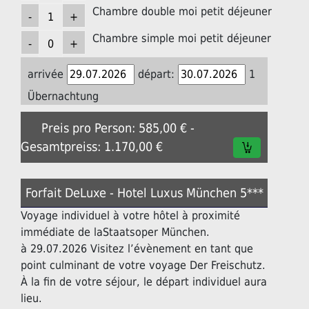
Chambre double moi petit déjeuner
Chambre simple moi petit déjeuner
arrivée
départ:
1
Übernachtung
Preis pro Person: 585,00 € -
Gesamtpreiss: 1.170,00 €
Forfait DeLuxe - Hotel Luxus München 5***
Voyage individuel à votre hôtel à proximité
immédiate de laStaatsoper München.
à 29.07.2026 Visitez l’évènement en tant que
point culminant de votre voyage Der Freischutz.
À la fin de votre séjour, le départ individuel aura
lieu.