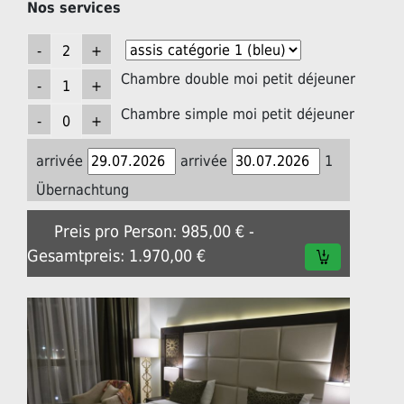
Nos services
Chambre double moi petit déjeuner
Chambre simple moi petit déjeuner
arrivée
arrivée
1
Übernachtung
Preis pro Person: 985,00 € -
Gesamtpreis: 1.970,00 €