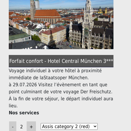
Forfait confort - Hotel Central München 3***
Voyage individuel à votre hôtel à proximité
immédiate de laStaatsoper München.
à 29.07.2026 Visitez l’évènement en tant que
point culminant de votre voyage Der Freischutz.
À la fin de votre séjour, le départ individuel aura
lieu.
Nos services