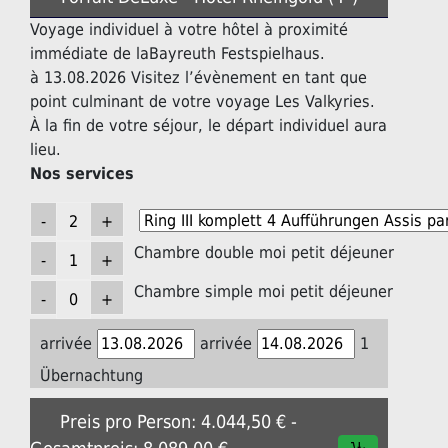
Voyage individuel à votre hôtel à proximité
immédiate de laBayreuth Festspielhaus.
à 13.08.2026 Visitez l’évènement en tant que
point culminant de votre voyage Les Valkyries.
À la fin de votre séjour, le départ individuel aura
lieu.
Nos services
Chambre double moi petit déjeuner
Chambre simple moi petit déjeuner
arrivée
arrivée
1
Übernachtung
Preis pro Person: 4.044,50 € -