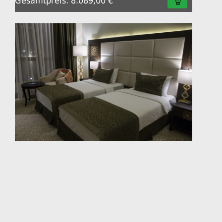
Gesamtpreis: 8.089,00 €