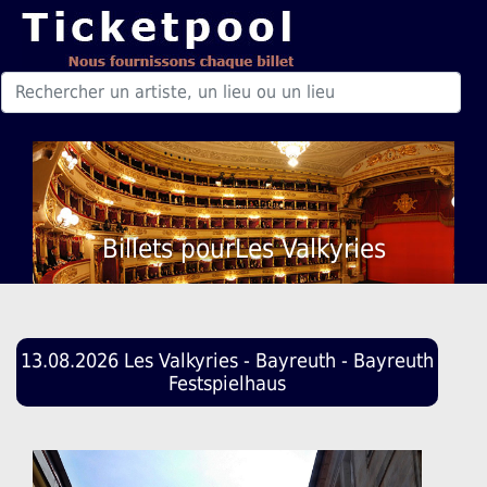
Billets pourLes Valkyries
13.08.2026 Les Valkyries - Bayreuth - Bayreuth
Festspielhaus