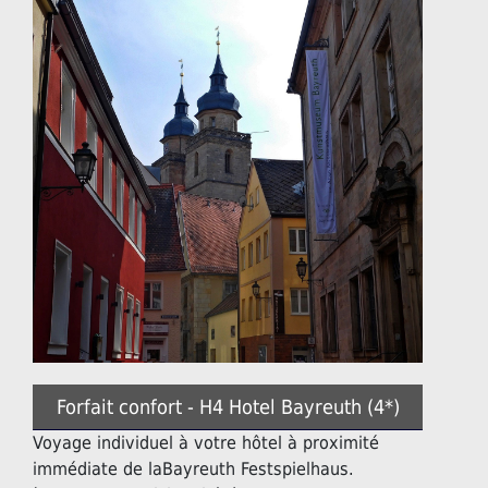
Forfait confort - H4 Hotel Bayreuth (4*)
Voyage individuel à votre hôtel à proximité
immédiate de laBayreuth Festspielhaus.