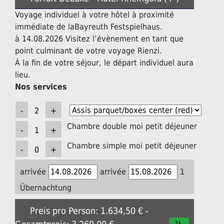
Voyage individuel à votre hôtel à proximité
immédiate de laBayreuth Festspielhaus.
à 14.08.2026 Visitez l’évènement en tant que
point culminant de votre voyage Rienzi.
À la fin de votre séjour, le départ individuel aura
lieu.
Nos services
Chambre double moi petit déjeuner
Chambre simple moi petit déjeuner
arrivée
arrivée
1
Übernachtung
Preis pro Person: 1.634,50 € -