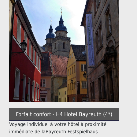
Forfait confort - H4 Hotel Bayreuth (4*)
Voyage individuel à votre hôtel à proximité
immédiate de laBayreuth Festspielhaus.