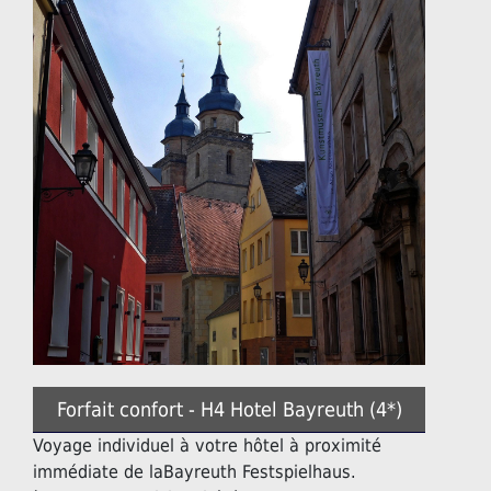
Forfait confort - H4 Hotel Bayreuth (4*)
Voyage individuel à votre hôtel à proximité
immédiate de laBayreuth Festspielhaus.