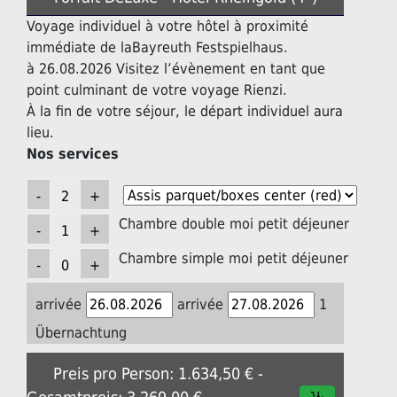
Voyage individuel à votre hôtel à proximité
immédiate de laBayreuth Festspielhaus.
à 26.08.2026 Visitez l’évènement en tant que
point culminant de votre voyage Rienzi.
À la fin de votre séjour, le départ individuel aura
lieu.
Nos services
Chambre double moi petit déjeuner
Chambre simple moi petit déjeuner
arrivée
arrivée
1
Übernachtung
Preis pro Person: 1.634,50 € -