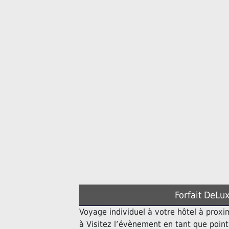
Forfait DeLux
Voyage individuel à votre hôtel à proxi
à Visitez l’évènement en tant que poin