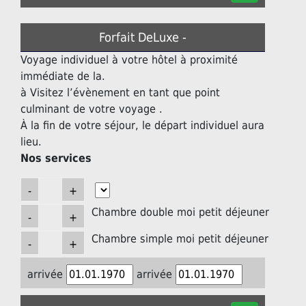
Forfait DeLuxe -
Voyage individuel à votre hôtel à proximité
immédiate de la.
à Visitez l’évènement en tant que point
culminant de votre voyage .
À la fin de votre séjour, le départ individuel aura
lieu.
Nos services
Chambre double moi petit déjeuner
Chambre simple moi petit déjeuner
arrivée
arrivée