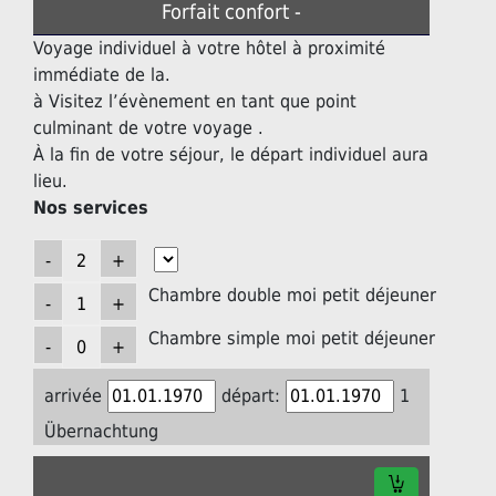
Forfait confort -
Voyage individuel à votre hôtel à proximité
immédiate de la.
à Visitez l’évènement en tant que point
culminant de votre voyage .
À la fin de votre séjour, le départ individuel aura
lieu.
Nos services
Chambre double moi petit déjeuner
Chambre simple moi petit déjeuner
arrivée
départ:
1
Übernachtung