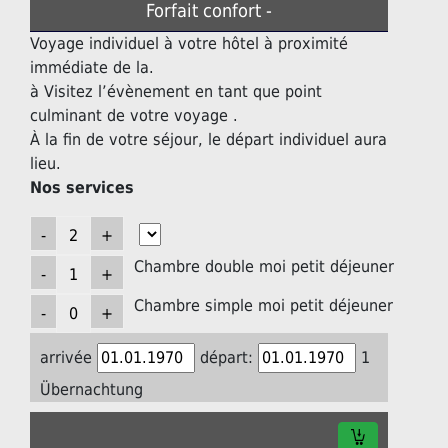
Forfait confort -
Voyage individuel à votre hôtel à proximité
immédiate de la.
à Visitez l’évènement en tant que point
culminant de votre voyage .
À la fin de votre séjour, le départ individuel aura
lieu.
Nos services
Chambre double moi petit déjeuner
Chambre simple moi petit déjeuner
arrivée
départ:
1
Übernachtung