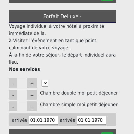
Forfait DeLuxe -
Voyage individuel à votre hôtel à proximité
immédiate de la.
à Visitez l’évènement en tant que point
culminant de votre voyage .
À la fin de votre séjour, le départ individuel aura
lieu.
Nos services
Chambre double moi petit déjeuner
Chambre simple moi petit déjeuner
arrivée
arrivée