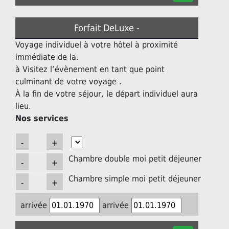
Forfait DeLuxe -
Voyage individuel à votre hôtel à proximité
immédiate de la.
à Visitez l’évènement en tant que point
culminant de votre voyage .
À la fin de votre séjour, le départ individuel aura
lieu.
Nos services
Chambre double moi petit déjeuner
Chambre simple moi petit déjeuner
arrivée
arrivée