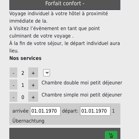
Forfait confort -
Voyage individuel à votre hôtel à proximité
immédiate de la.
à Visitez l’évènement en tant que point
culminant de votre voyage .
À la fin de votre séjour, le départ individuel aura
lieu.
Nos services
Chambre double moi petit déjeuner
Chambre simple moi petit déjeuner
arrivée
départ:
1
Übernachtung