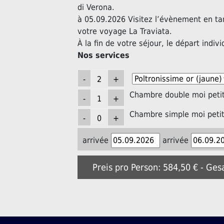
di Verona.
à 05.09.2026 Visitez l’évènement en ta
votre voyage La Traviata.
À la fin de votre séjour, le départ indivi
Nos services
Chambre double moi petit
Chambre simple moi petit
arrivée
arrivée
Preis pro Person: 584,50 € - Ges