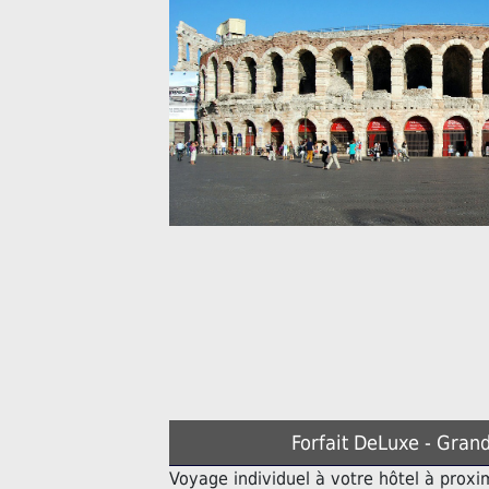
Forfait DeLuxe - Grand
Voyage individuel à votre hôtel à prox