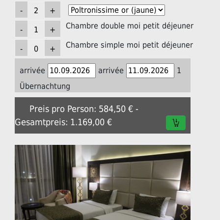
Chambre double moi petit déjeuner
Chambre simple moi petit déjeuner
arrivée
arrivée
1
Übernachtung
Preis pro Person: 584,50 € -
Gesamtpreis: 1.169,00 €