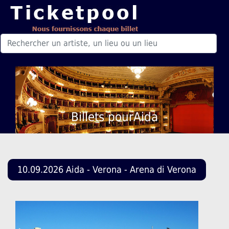
Billets pourAida
10.09.2026 Aida - Verona - Arena di Verona