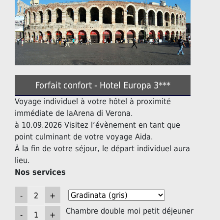
Forfait confort - Hotel Europa 3***
Voyage individuel à votre hôtel à proximité
immédiate de laArena di Verona.
à 10.09.2026 Visitez l’évènement en tant que
point culminant de votre voyage Aida.
À la fin de votre séjour, le départ individuel aura
lieu.
Nos services
Chambre double moi petit déjeuner