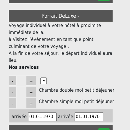
Forfait DeLuxe -
Voyage individuel à votre hôtel à proximité
immédiate de la.
à Visitez l’évènement en tant que point
culminant de votre voyage .
À la fin de votre séjour, le départ individuel aura
lieu.
Nos services
Chambre double moi petit déjeuner
Chambre simple moi petit déjeuner
arrivée
arrivée