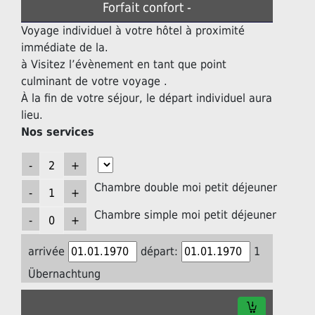
Forfait confort -
Voyage individuel à votre hôtel à proximité
immédiate de la.
à Visitez l’évènement en tant que point
culminant de votre voyage .
À la fin de votre séjour, le départ individuel aura
lieu.
Nos services
Chambre double moi petit déjeuner
Chambre simple moi petit déjeuner
arrivée
départ:
1
Übernachtung