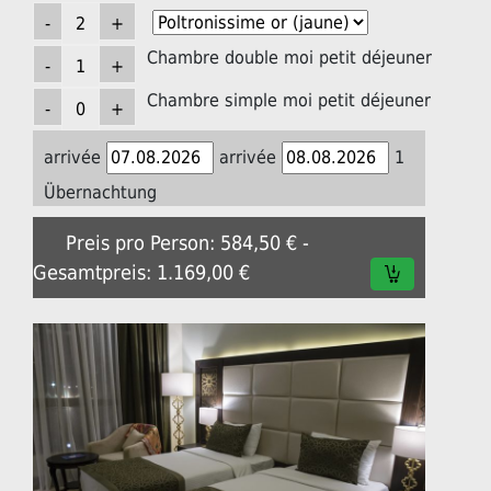
Chambre double moi petit déjeuner
Chambre simple moi petit déjeuner
arrivée
arrivée
1
Übernachtung
Preis pro Person: 584,50 € -
Gesamtpreis: 1.169,00 €