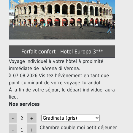
Forfait confort - Hotel Europa 3***
Voyage individuel à votre hôtel à proximité
immédiate de laArena di Verona.
à 07.08.2026 Visitez l’évènement en tant que
point culminant de votre voyage Turandot.
À la fin de votre séjour, le départ individuel aura
lieu.
Nos services
Chambre double moi petit déjeuner