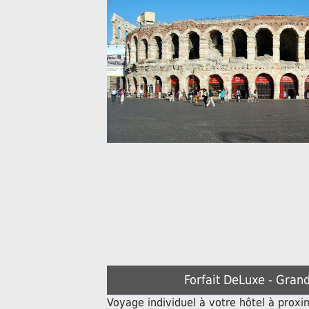
Forfait DeLuxe - Grand
Voyage individuel à votre hôtel à prox