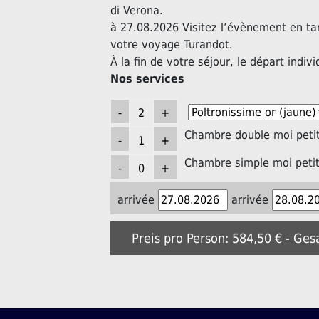
di Verona.
à 27.08.2026 Visitez l’évènement en ta
votre voyage Turandot.
À la fin de votre séjour, le départ indivi
Nos services
Chambre double moi petit
Chambre simple moi petit
arrivée
arrivée
Preis pro Person: 584,50 € - Ges