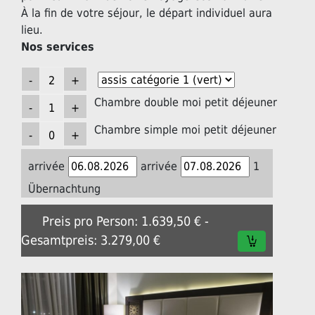
À la fin de votre séjour, le départ individuel aura
lieu.
Nos services
Chambre double moi petit déjeuner
Chambre simple moi petit déjeuner
arrivée
arrivée
1
Übernachtung
Preis pro Person: 1.639,50 € -
Gesamtpreis: 3.279,00 €