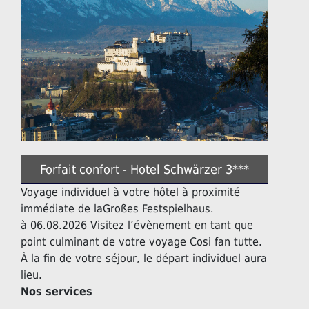
Forfait confort - Hotel Schwärzer 3***
Voyage individuel à votre hôtel à proximité
immédiate de laGroßes Festspielhaus.
à 06.08.2026 Visitez l’évènement en tant que
point culminant de votre voyage Cosi fan tutte.
À la fin de votre séjour, le départ individuel aura
lieu.
Nos services