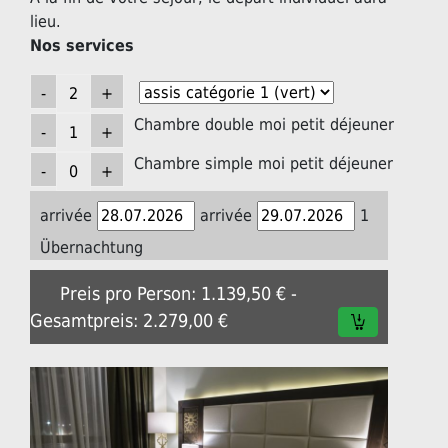
lieu.
Nos services
Chambre double moi petit déjeuner
Chambre simple moi petit déjeuner
arrivée
arrivée
1
Übernachtung
Preis pro Person: 1.139,50 € -
Gesamtpreis: 2.279,00 €