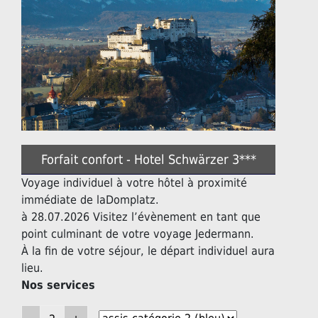
Forfait confort - Hotel Schwärzer 3***
Voyage individuel à votre hôtel à proximité
immédiate de laDomplatz.
à 28.07.2026 Visitez l’évènement en tant que
point culminant de votre voyage Jedermann.
À la fin de votre séjour, le départ individuel aura
lieu.
Nos services