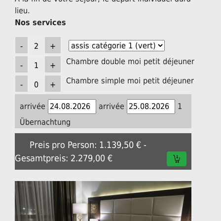
lieu.
Nos services
Chambre double moi petit déjeuner
Chambre simple moi petit déjeuner
arrivée
arrivée
1
Übernachtung
Preis pro Person: 1.139,50 € -
Gesamtpreis: 2.279,00 €