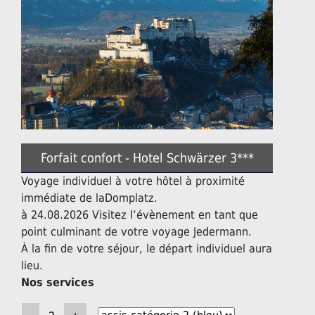
Forfait confort - Hotel Schwärzer 3***
Voyage individuel à votre hôtel à proximité
immédiate de laDomplatz.
à 24.08.2026 Visitez l’évènement en tant que
point culminant de votre voyage Jedermann.
À la fin de votre séjour, le départ individuel aura
lieu.
Nos services