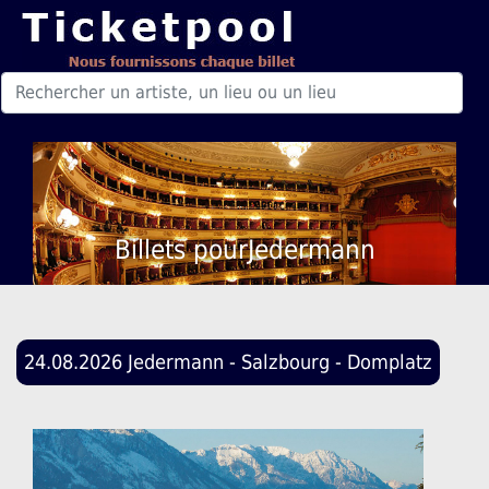
Billets pourJedermann
24.08.2026 Jedermann - Salzbourg - Domplatz