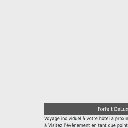
Forfait DeLux
Voyage individuel à votre hôtel à proxi
à Visitez l’évènement en tant que poin