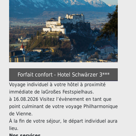
Forfait confort - Hotel Schwärzer 3***
Voyage individuel à votre hôtel à proximité
immédiate de laGroßes Festspielhaus.
à 16.08.2026 Visitez l’évènement en tant que
point culminant de votre voyage Philharmonique
de Vienne.
À la fin de votre séjour, le départ individuel aura
lieu.
Nos services