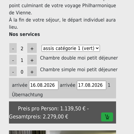
point culminant de votre voyage Philharmonique
de Vienne.
À la fin de votre séjour, le départ individuel aura
lieu.
Nos services
Chambre double moi petit déjeuner
Chambre simple moi petit déjeuner
arrivée
arrivée
1
Übernachtung
Preis pro Person: 1.139,50 € -
Gesamtpreis: 2.279,00 €