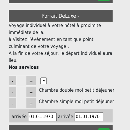
Forfait DeLuxe -
Voyage individuel à votre hôtel à proximité
immédiate de la.
à Visitez l’évènement en tant que point
culminant de votre voyage .
À la fin de votre séjour, le départ individuel aura
lieu.
Nos services
Chambre double moi petit déjeuner
Chambre simple moi petit déjeuner
arrivée
arrivée