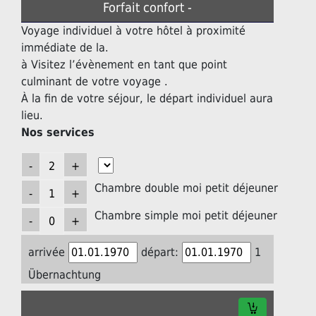
Forfait confort -
Voyage individuel à votre hôtel à proximité
immédiate de la.
à Visitez l’évènement en tant que point
culminant de votre voyage .
À la fin de votre séjour, le départ individuel aura
lieu.
Nos services
Chambre double moi petit déjeuner
Chambre simple moi petit déjeuner
arrivée
départ:
1
Übernachtung