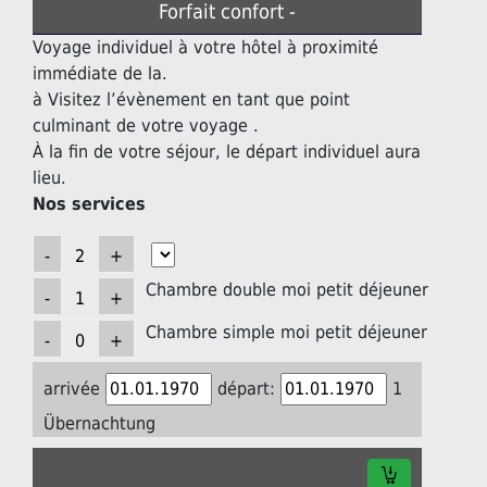
Forfait confort -
Voyage individuel à votre hôtel à proximité
immédiate de la.
à Visitez l’évènement en tant que point
culminant de votre voyage .
À la fin de votre séjour, le départ individuel aura
lieu.
Nos services
Chambre double moi petit déjeuner
Chambre simple moi petit déjeuner
arrivée
départ:
1
Übernachtung