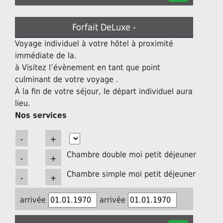
Forfait DeLuxe -
Voyage individuel à votre hôtel à proximité
immédiate de la.
à Visitez l’évènement en tant que point
culminant de votre voyage .
À la fin de votre séjour, le départ individuel aura
lieu.
Nos services
Chambre double moi petit déjeuner
Chambre simple moi petit déjeuner
arrivée
arrivée