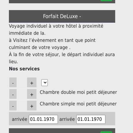
Forfait DeLuxe -
Voyage individuel à votre hôtel à proximité
immédiate de la.
à Visitez l’évènement en tant que point
culminant de votre voyage .
À la fin de votre séjour, le départ individuel aura
lieu.
Nos services
Chambre double moi petit déjeuner
Chambre simple moi petit déjeuner
arrivée
arrivée