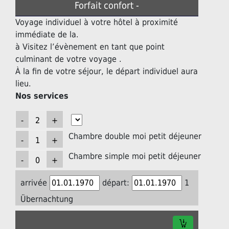
Forfait confort -
Voyage individuel à votre hôtel à proximité
immédiate de la.
à Visitez l’évènement en tant que point
culminant de votre voyage .
À la fin de votre séjour, le départ individuel aura
lieu.
Nos services
Chambre double moi petit déjeuner
Chambre simple moi petit déjeuner
arrivée
départ:
1
Übernachtung