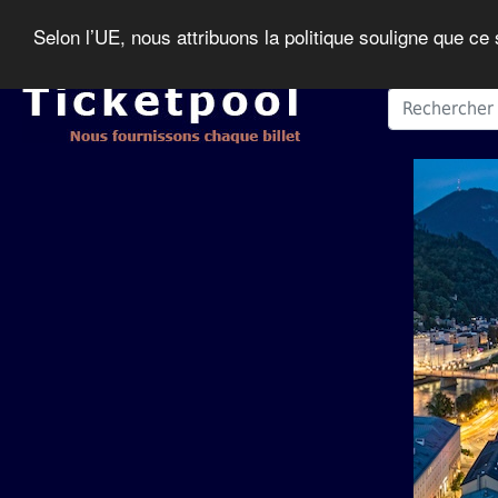
Selon l’UE, nous attribuons la politique souligne que ce