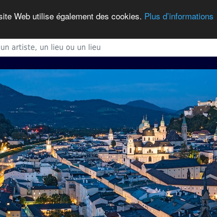
 site Web utilise également des cookies.
Plus d’informations