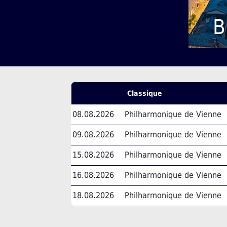
B
Classique
08.08.2026
Philharmonique de Vienne
09.08.2026
Philharmonique de Vienne
15.08.2026
Philharmonique de Vienne
16.08.2026
Philharmonique de Vienne
18.08.2026
Philharmonique de Vienne