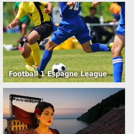
Football 1 Espagne League