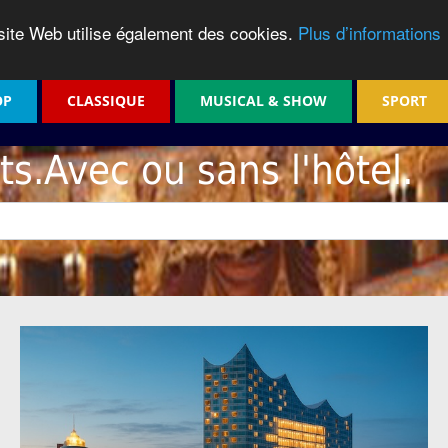
 site Web utilise également des cookies.
Plus d’informations
OP
CLASSIQUE
MUSICAL & SHOW
SPORT
ets.Avec ou sans l'hôtel.