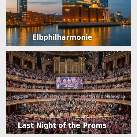
Elbphilharmonie
Last Night of the Proms