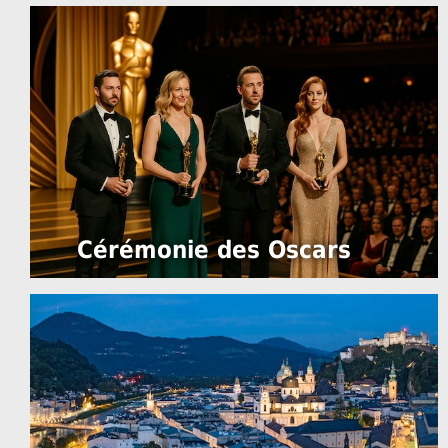
Cérémonie des Oscars