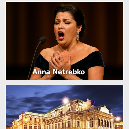
Anna Netrebko