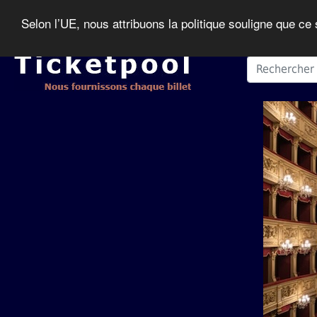
Selon l’UE, nous attribuons la politique souligne que ce