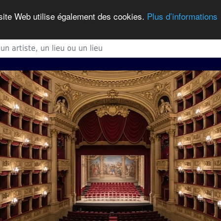
 site Web utilise également des cookies.
Plus d’informations