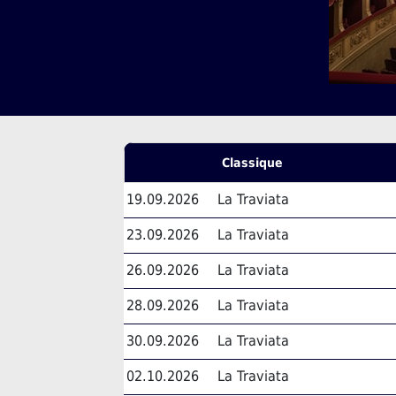
Classique
19.09.2026
La Traviata
23.09.2026
La Traviata
26.09.2026
La Traviata
28.09.2026
La Traviata
30.09.2026
La Traviata
02.10.2026
La Traviata