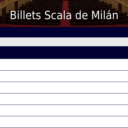
Billets Scala de Milán