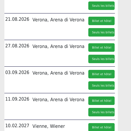
Seuls les billets
21.08.2026
Verona, Arena di Verona
Billet et hôtel
Seuls les billets
27.08.2026
Verona, Arena di Verona
Billet et hôtel
Seuls les billets
03.09.2026
Verona, Arena di Verona
Billet et hôtel
Seuls les billets
11.09.2026
Verona, Arena di Verona
Billet et hôtel
Seuls les billets
10.02.2027
Vienne, Wiener
Billet et hôtel