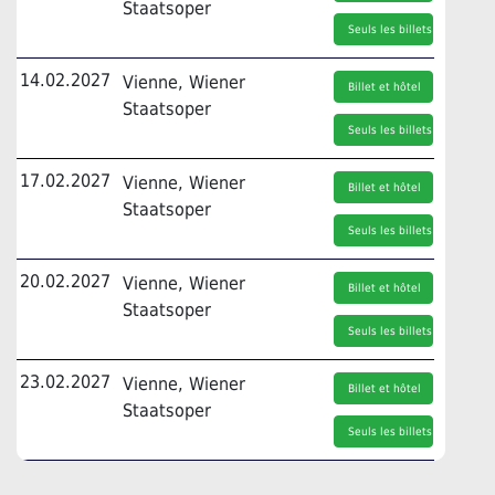
Staatsoper
Seuls les billets
14.02.2027
Vienne, Wiener
Billet et hôtel
Staatsoper
Seuls les billets
17.02.2027
Vienne, Wiener
Billet et hôtel
Staatsoper
Seuls les billets
20.02.2027
Vienne, Wiener
Billet et hôtel
Staatsoper
Seuls les billets
23.02.2027
Vienne, Wiener
Billet et hôtel
Staatsoper
Seuls les billets