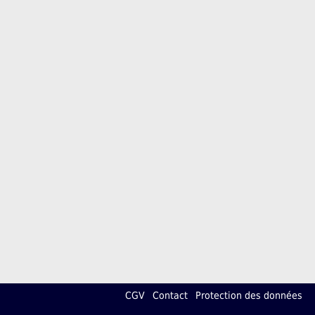
CGV
Contact
Protection des données