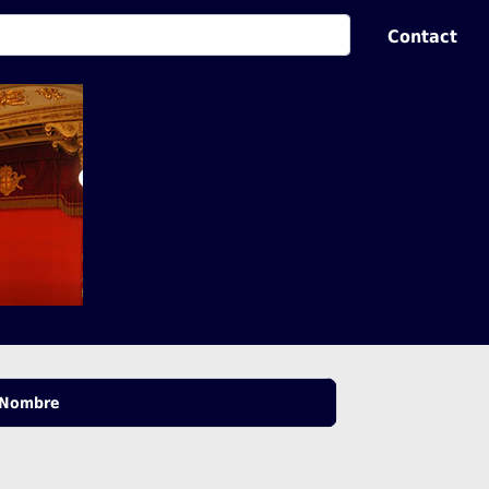
Contact
Nombre