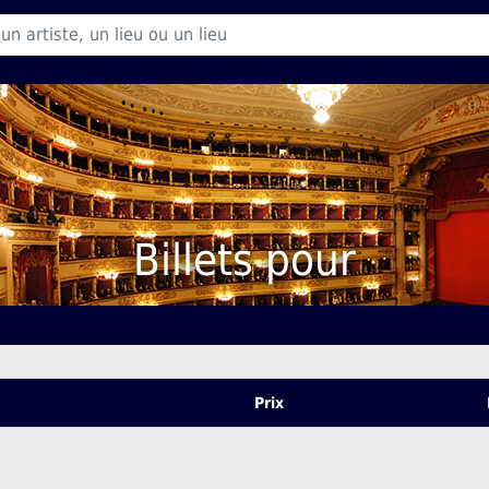
Billets pour
Prix