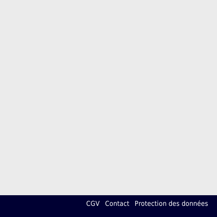
CGV
Contact
Protection des données