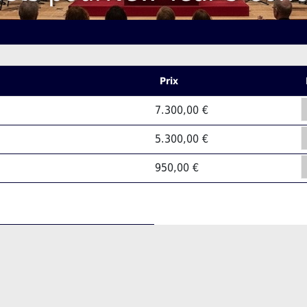
Prix
7.300,00 €
5.300,00 €
950,00 €