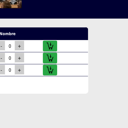
Nombre