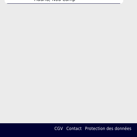
CGV
Contact
Protection des données